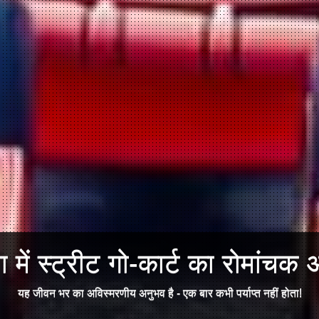
में स्ट्रीट गो-कार्ट का रोमांचक अ
यह जीवन भर का अविस्मरणीय अनुभव है - एक बार कभी पर्याप्त नहीं होता!