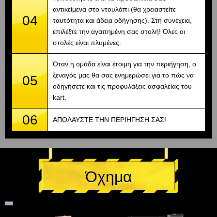
αντικείμενα στο ντουλάπι (θα χρειαστείτε
04
ταυτότητα και άδεια οδήγησης). Στη συνέχεια,
επιλέξτε την αγαπημένη σας στολή! Όλες οι
στολές είναι πλυμένες.
Όταν η ομάδα είναι έτοιμη για την περιήγηση, ο
ξεναγός μας θα σας ενημερώσει για το πώς να
05
οδηγήσετε και τις προφυλάξεις ασφαλείας του
kart.
06
ΑΠΟΛΑΥΣΤΕ ΤΗΝ ΠΕΡΙΗΓΗΣΗ ΣΑΣ!
Όχημα