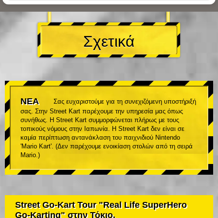
Σχετικά
ΝΕΑ
Σας ευχαριστούμε για τη συνεχιζόμενη υποστήριξή
σας. Στην Street Kart παρέχουμε την υπηρεσία μας όπως
συνήθως. Η Street Kart συμμορφώνεται πλήρως με τους
τοπικούς νόμους στην Ιαπωνία. Η Street Kart δεν είναι σε
καμία περίπτωση αντανάκλαση του παιχνιδιού Nintendo
'Mario Kart'. (Δεν παρέχουμε ενοικίαση στολών από τη σειρά
Mario.)
Street Go-Kart Tour "Real Life SuperHero
Go-Karting" στην Τόκιο.