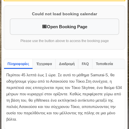
Could not load booking calendar
Open Booking Page
Please use the button above to access the booking page
Πληροφορίες
Έγγραφα
Διαδρομή
FAQ
Τοποθεσία
Περίπου 45 λεπτά έως 1 ώρα. Σε αυτό το μάθημα Samurai-S, θα
οδηγήσουμε γύρω από το Ασακούσα του Τόκιο.Στη συνέχεια, η
περιπέτειά σας επιταχύνεται προς τον Τόκιο Skytree, ένα θαύμα 634
μέτρων που κυριαρχεί στον ορίζοντα. Καθώς περιφέρεστε γύρω από
τη βάση του, θα γWitness ένα εκπληκτικό αντίκτυπο μεταξύ της
παλιάς Ασακούσα και του σύγχρονου Τόκιο, αποτυπώνοντας την
ουσία του παρελθόντος και του μέλλοντος της πόλης σε μια μόνο
βόλτα.