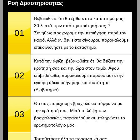
Ροή Δραστηριότητας
Βεβαιωθείτε ότι θα έρθετε στο κατάστημά μας
30 λεπτά πριν από την κράτησή σας. *
01
Συνήθως προχωράμε την περιήγηση παρά τον
καιρό. Αλλά αν δεν είστε σίγουροι, παρακαλούμε
επικοινωνήστε με το κατάστημα.
Κατά την άφιξη, βεβαιωθείτε ότι θα δείξετε την
κράτησή σας και την ώρα στον ταμία. Αφού
02
επιβεβαιωθεί, παρακαλούμε παρουσιάστε την
έγκυρη άδεια οδήγησης και ταυτότητα
(Διαβατήριο).
Θα σας παρέχουμε βραχιολάκια σύμφωνα με
την κράτησή σας. Μετά τη λήψη των
03
βραχιολακιών, παρακαλούμε συμπληρώστε το
ερωτηματολόγιο μας.
Τοποθετήστε όλα τα προσωπικά σας