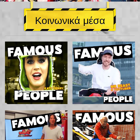
Κοινωνικά μέσα