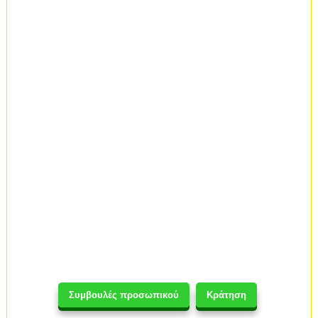
Συμβουλές προσωπικού
Κράτηση